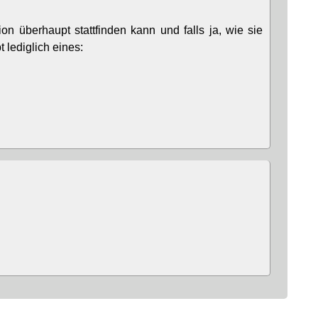
 überhaupt stattfinden kann und falls ja, wie sie
t lediglich eines: