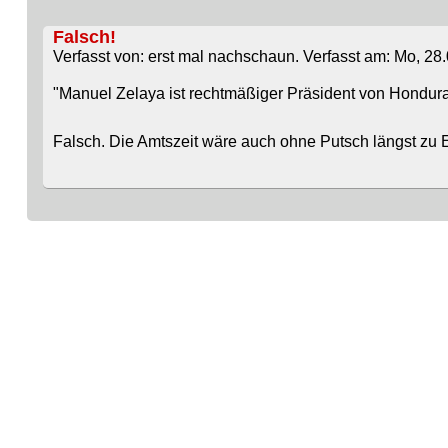
Falsch!
Verfasst von: erst mal nachschaun. Verfasst am: Mo, 28.
"Manuel Zelaya ist rechtmäßiger Präsident von Hondura
Falsch. Die Amtszeit wäre auch ohne Putsch längst zu Ende