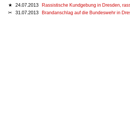
★
24.07.2013
Rassistische Kundgebung in Dresden, rassi
✂
31.07.2013
Brandanschlag auf die Bundeswehr in Dres