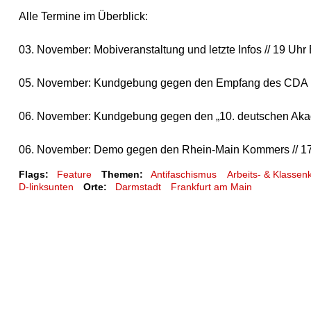
Alle Termine im Überblick:
03. November: Mobiveranstaltung und letzte Infos // 19 Uhr
05. November: Kundgebung gegen den Empfang des CDA i
06. November: Kundgebung gegen den „10. deutschen Akade
06. November: Demo gegen den Rhein-Main Kommers // 17
Flags:
Feature
Themen:
Antifaschismus
Arbeits- & Klasse
D-linksunten
Orte:
Darmstadt
Frankfurt am Main