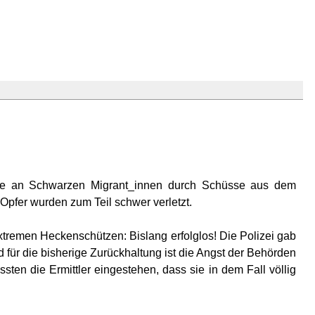
uche an Schwarzen Migrant_innen durch Schüsse aus dem
Opfer wurden zum Teil schwer verletzt.
tremen Heckenschützen: Bislang erfolglos! Die Polizei gab
 für die bisherige Zurückhaltung ist die Angst der Behörden
n die Ermittler eingestehen, dass sie in dem Fall völlig