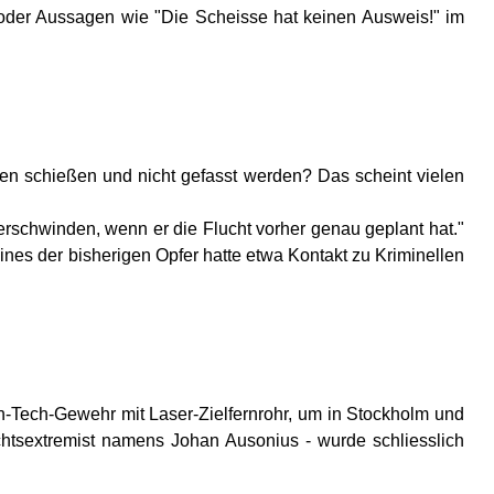
" oder Aussagen wie "Die Scheisse hat keinen Ausweis!" im
en schießen und nicht gefasst werden? Das scheint vielen
verschwinden, wenn er die Flucht vorher genau geplant hat."
eines der bisherigen Opfer hatte etwa Kontakt zu Kriminellen
-Tech-Gewehr mit Laser-Zielfernrohr, um in Stockholm und
htsextremist namens Johan Ausonius - wurde schliesslich