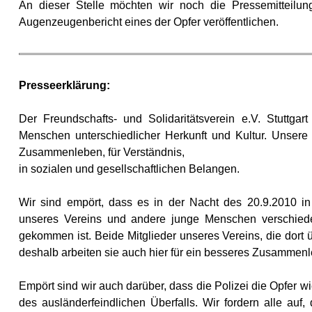
An dieser Stelle möchten wir noch die Pressemitteilung
Augenzeugenbericht eines der Opfer veröffentlichen.
Presseerklärung:
Der Freundschafts- und Solidaritätsverein e.V. Stuttgar
Menschen unterschiedlicher Herkunft und Kultur. Unsere 
Zusammenleben, für Verständnis,
in sozialen und gesellschaftlichen Belangen.
Wir sind empört, dass es in der Nacht des 20.9.2010 in
unseres Vereins und andere junge Menschen verschieden
gekommen ist. Beide Mitglieder unseres Vereins, die dort ü
deshalb arbeiten sie auch hier für ein besseres Zusammen
Empört sind wir auch darüber, dass die Polizei die Opfer w
des ausländerfeindlichen Überfalls. Wir fordern alle auf