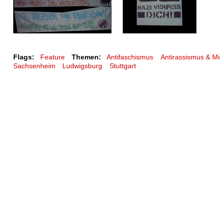
Flags:
Feature
Themen:
Antifaschismus
Antirassismus & Mi
Sachsenheim
Ludwigsburg
Stuttgart