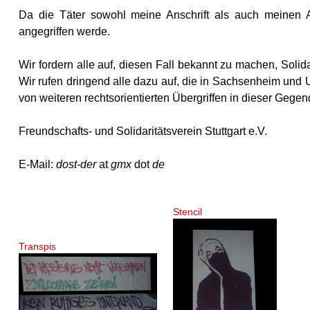
Da die Täter sowohl meine Anschrift als auch meinen Arb
angegriffen werde.
Wir fordern alle auf, diesen Fall bekannt zu machen, Solid
Wir rufen dringend alle dazu auf, die in Sachsenheim und 
von weiteren rechtsorientierten Übergriffen in dieser Gegen
Freundschafts- und Solidaritätsverein Stuttgart e.V.
E-Mail:
dost-der
at
gmx
dot
de
Stencil
Transpis