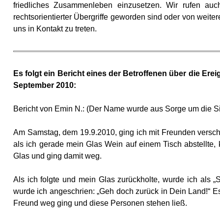
friedliches Zusammenleben einzusetzen. Wir rufen au
rechtsorientierter Übergriffe geworden sind oder von weiter
uns in Kontakt zu treten.
Es folgt ein Bericht eines der Betroffenen über die Er
September 2010:
Bericht von Emin N.: (Der Name wurde aus Sorge um die Si
Am Samstag, dem 19.9.2010, ging ich mit Freunden versch
als ich gerade mein Glas Wein auf einem Tisch abstellte,
Glas und ging damit weg.
Als ich folgte und mein Glas zurückholte, wurde ich als 
wurde ich angeschrien: „Geh doch zurück in Dein Land!“ Es
Freund weg ging und diese Personen stehen ließ.