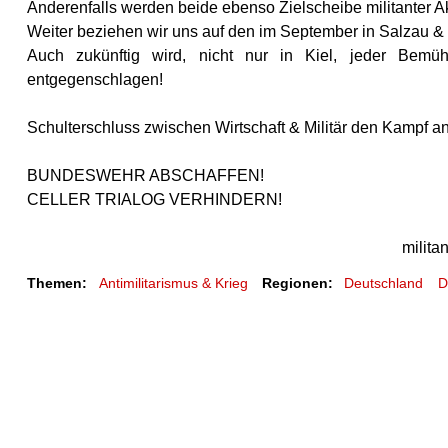
Anderenfalls werden beide ebenso Zielscheibe militanter 
Weiter beziehen wir uns auf den im September in Salzau 
Auch zukünftig wird, nicht nur in Kiel, jeder Bemühu
entgegenschlagen!
Schulterschluss zwischen Wirtschaft & Militär den Kampf a
BUNDESWEHR ABSCHAFFEN!
CELLER TRIALOG VERHINDERN!
milita
Themen:
Antimilitarismus & Krieg
Regionen:
Deutschland
D