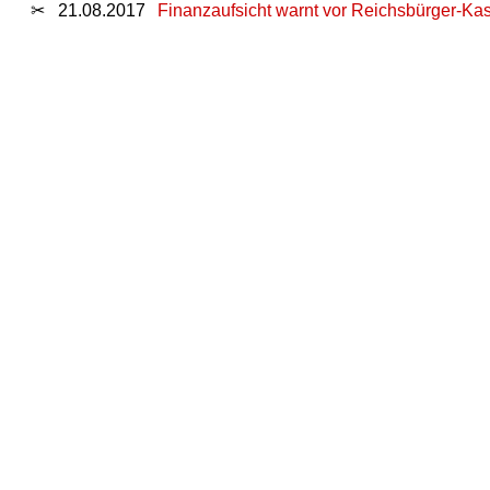
✂
21.08.2017
Finanzaufsicht warnt vor Reichsbürger-Ka